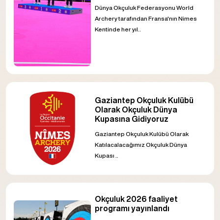
Dünya Okçuluk Federasyonu World
Archery tarafından Fransa'nın Nimes
Kentinde her yıl..
Gaziantep Okçuluk Kulübü
Olarak Okçuluk Dünya
Kupasına Gidiyoruz
Gaziantep Okçuluk Kulübü Olarak
Katılacalacağımız Okçuluk Dünya
Kupası ..
Okçuluk 2026 faaliyet
programı yayınlandı