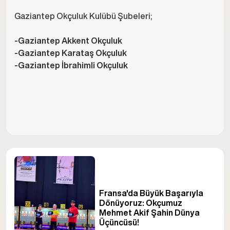
Gaziantep Okçuluk Kulübü Şubeleri;
-Gaziantep Akkent Okçuluk
-Gaziantep Karataş Okçuluk
-Gaziantep İbrahimli Okçuluk
Fransa'da Büyük Başarıyla
Dönüyoruz: Okçumuz
Mehmet Akif Şahin Dünya
Üçüncüsü!