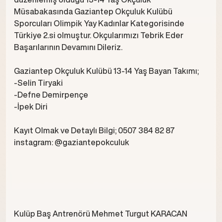
Müsabakasında Gaziantep Okçuluk Kulübü
Sporcuları Olimpik Yay Kadınlar Kategorisinde
Türkiye 2.si olmuştur. Okçularımızı Tebrik Eder
Başarılarının Devamını Dileriz.
Gaziantep Okçuluk Kulübü 13-14 Yaş Bayan Takımı;
-Selin Tiryaki
-Defne Demirpençe
-İpek Diri
Kayıt Olmak ve Detaylı Bilgi; 0507 384 82 87
instagram: @gaziantepokculuk
Kulüp Baş Antrenörü Mehmet Turgut KARACAN