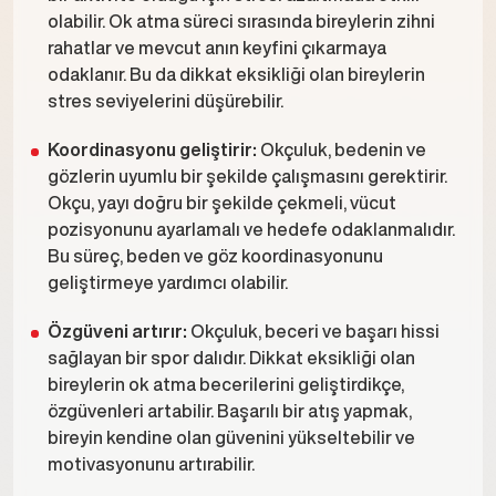
olabilir. Ok atma süreci sırasında bireylerin zihni
rahatlar ve mevcut anın keyfini çıkarmaya
odaklanır. Bu da dikkat eksikliği olan bireylerin
stres seviyelerini düşürebilir.
Koordinasyonu geliştirir:
Okçuluk, bedenin ve
gözlerin uyumlu bir şekilde çalışmasını gerektirir.
Okçu, yayı doğru bir şekilde çekmeli, vücut
pozisyonunu ayarlamalı ve hedefe odaklanmalıdır.
Bu süreç, beden ve göz koordinasyonunu
geliştirmeye yardımcı olabilir.
Özgüveni artırır:
Okçuluk, beceri ve başarı hissi
sağlayan bir spor dalıdır. Dikkat eksikliği olan
bireylerin ok atma becerilerini geliştirdikçe,
özgüvenleri artabilir. Başarılı bir atış yapmak,
bireyin kendine olan güvenini yükseltebilir ve
motivasyonunu artırabilir.