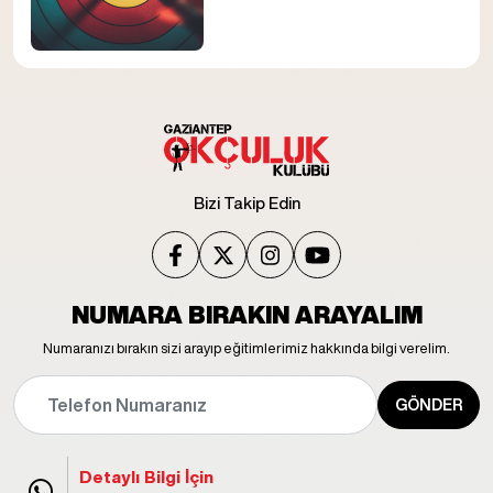
Bizi Takip Edin
NUMARA BIRAKIN ARAYALIM
Numaranızı bırakın sizi arayıp eğitimlerimiz hakkında bilgi verelim.
GÖNDER
Detaylı Bilgi İçin