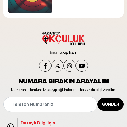
Bizi Takip Edin
NUMARA BIRAKIN ARAYALIM
Numaranızı bırakın sizi arayıp eğitimlerimiz hakkında bilgi verelim.
GÖNDER
Detaylı Bilgi İçin