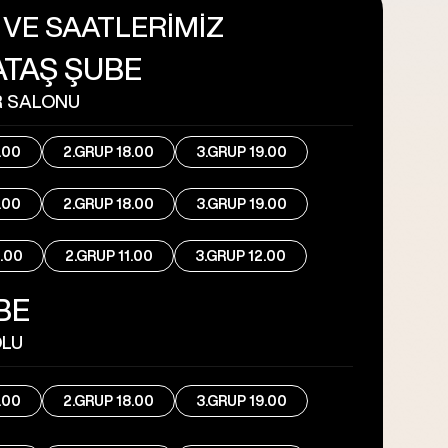
VE SAATLERİMİZ
TAŞ ŞUBE
R SALONU
.00
2.GRUP 18.00
3.GRUP 19.00
.00
2.GRUP 18.00
3.GRUP 19.00
0.00
2.GRUP 11.00
3.GRUP 12.00
BE
OLU
.00
2.GRUP 18.00
3.GRUP 19.00