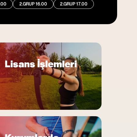
.00
2.GRUP 16.00
2.GRUP 17.00
Lisans İşlemleri