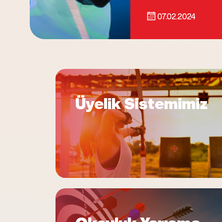
07.02.2024
Üyelik Sistemimiz