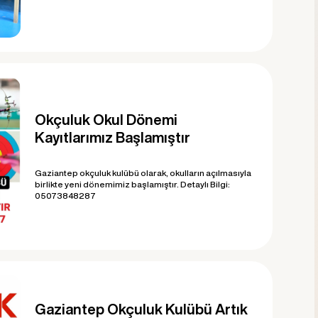
Okçuluk Okul Dönemi
Kayıtlarımız Başlamıştır
Gaziantep okçuluk kulübü olarak, okulların açılmasıyla
birlikte yeni dönemimiz başlamıştır. Detaylı Bilgi:
05073848287
Gaziantep Okçuluk Kulübü Artık