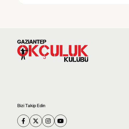
Bizi Takip Edin